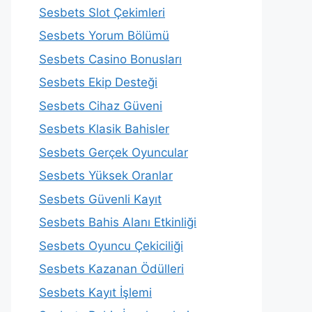
Sesbets Slot Çekimleri
Sesbets Yorum Bölümü
Sesbets Casino Bonusları
Sesbets Ekip Desteği
Sesbets Cihaz Güveni
Sesbets Klasik Bahisler
Sesbets Gerçek Oyuncular
Sesbets Yüksek Oranlar
Sesbets Güvenli Kayıt
Sesbets Bahis Alanı Etkinliği
Sesbets Oyuncu Çekiciliği
Sesbets Kazanan Ödülleri
Sesbets Kayıt İşlemi