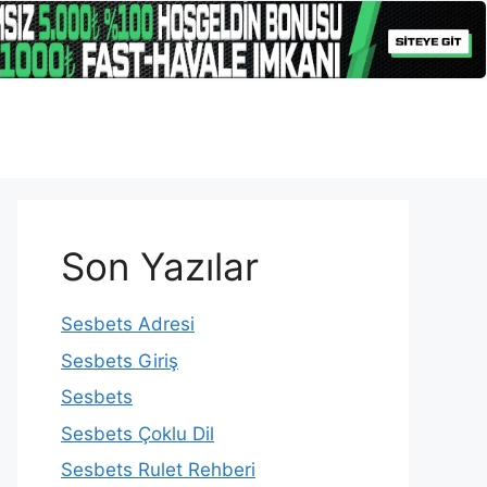
Son Yazılar
Sesbets Adresi
Sesbets Giriş
Sesbets
Sesbets Çoklu Dil
Sesbets Rulet Rehberi