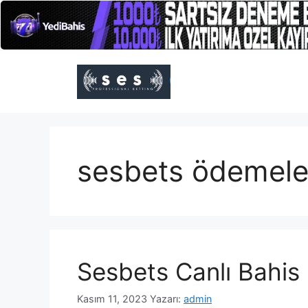
İçeriğe
atla
sesbets ödemele
Sesbets Canlı Bahis
Kasım 11, 2023
Yazarı:
admin