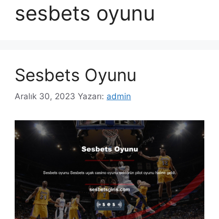
sesbets oyunu
Sesbets Oyunu
Aralık 30, 2023
Yazarı:
admin