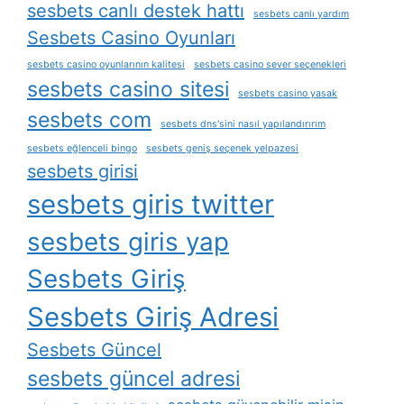
sesbets canlı destek hattı
sesbets canlı yardım
Sesbets Casino Oyunları
sesbets casino oyunlarının kalitesi
sesbets casino sever seçenekleri
sesbets casino sitesi
sesbets casino yasak
sesbets com
sesbets dns'sini nasıl yapılandırırım
sesbets eğlenceli bingo
sesbets geniş seçenek yelpazesi
sesbets girisi
sesbets giris twitter
sesbets giris yap
Sesbets Giriş
Sesbets Giriş Adresi
Sesbets Güncel
sesbets güncel adresi