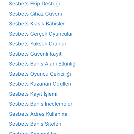
Sesbets Ekip Desteği
Sesbets Cihaz Güveni
Sesbets Klasik Bahisler
Sesbets Gerçek Oyuncular
Sesbets Yüksek Oranlar
Sesbets Güvenli Kayıt
Sesbets Bahis Alanı Etkinliği
Sesbets Oyuncu Çekiciliği
Sesbets Kazanan Ödülleri
Sesbets Kayıt İşlemi
Sesbets Bahis İncelemeleri
Sesbets Adres Kullanımı
Sesbets Bahis Siteleri
Sesbets Seçenekler