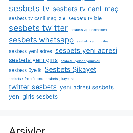
sesbets tv
sesbets tv canli maç
sesbets tv canli maç izle
sesbets tv izle
sesbets twitter
sesbets vip beçenekleri
sesbets whatsapp
sesbets yatırım sitesi
sesbets yeni adresi
sesbets yeni adres
sesbets yeni giris
sesbets üyelerin yorumları
Sesbets Şikayet
sesbets üyelik
sesbets şifre sıfırlama
sesbets şikayet hattı
twitter sesbets
yeni adresi sesbets
yeni giris sesbets
Arşivler