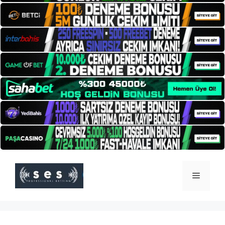
İçeriğe
atla
Menü