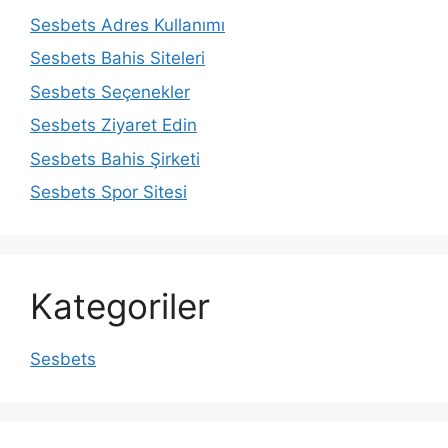
Sesbets Adres Kullanımı
Sesbets Bahis Siteleri
Sesbets Seçenekler
Sesbets Ziyaret Edin
Sesbets Bahis Şirketi
Sesbets Spor Sitesi
Kategoriler
Sesbets