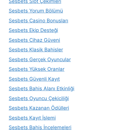
Sesbets Slot Çekimleri
Sesbets Yorum Bölümü
Sesbets Casino Bonusları
Sesbets Ekip Desteği
Sesbets Cihaz Güveni
Sesbets Klasik Bahisler
Sesbets Gerçek Oyuncular
Sesbets Yüksek Oranlar
Sesbets Güvenli Kayıt
Sesbets Bahis Alanı Etkinliği
Sesbets Oyuncu Çekiciliği
Sesbets Kazanan Ödülleri
Sesbets Kayıt İşlemi
Sesbets Bahis İncelemeleri