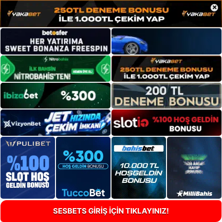
×
SESBETS GİRİŞ İÇİN TIKLAYINIZ!