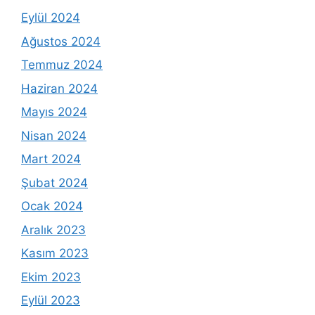
Eylül 2024
Ağustos 2024
Temmuz 2024
Haziran 2024
Mayıs 2024
Nisan 2024
Mart 2024
Şubat 2024
Ocak 2024
Aralık 2023
Kasım 2023
Ekim 2023
Eylül 2023