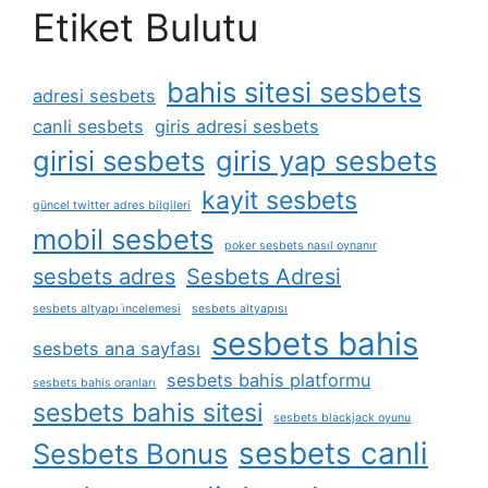
Etiket Bulutu
bahis sitesi sesbets
adresi sesbets
canli sesbets
giris adresi sesbets
girisi sesbets
giris yap sesbets
kayit sesbets
güncel twitter adres bilgileri
mobil sesbets
poker sesbets nasıl oynanır
sesbets adres
Sesbets Adresi
sesbets altyapı i̇ncelemesi
sesbets altyapısı
sesbets bahis
sesbets ana sayfası
sesbets bahis platformu
sesbets bahis oranları
sesbets bahis sitesi
sesbets blackjack oyunu
sesbets canli
Sesbets Bonus