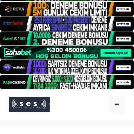
İçeriğe
atla
Menü