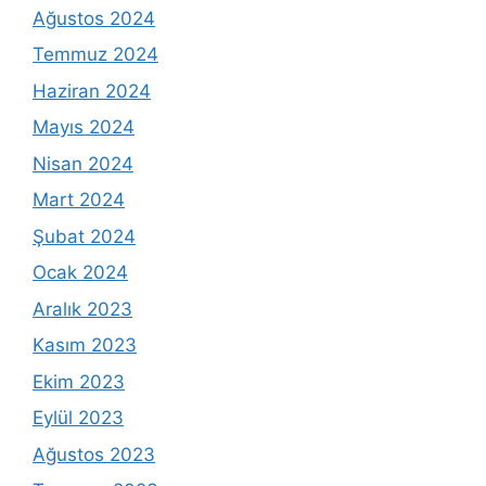
Ağustos 2024
Temmuz 2024
Haziran 2024
Mayıs 2024
Nisan 2024
Mart 2024
Şubat 2024
Ocak 2024
Aralık 2023
Kasım 2023
Ekim 2023
Eylül 2023
Ağustos 2023