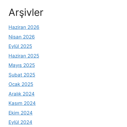
Arşivler
Haziran 2026
Nisan 2026
Eylül 2025
Haziran 2025
Mayıs 2025
Şubat 2025
Ocak 2025
Aralık 2024
Kasım 2024
Ekim 2024
Eylül 2024