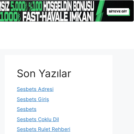
Son Yazılar
Sesbets Adresi
Sesbets Giriş
Sesbets
Sesbets Çoklu Dil
Sesbets Rulet Rehberi