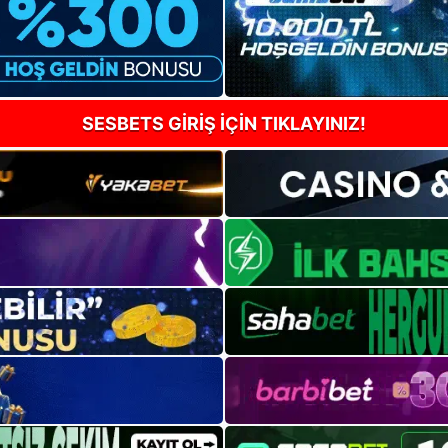
SESBETS GİRİŞ İÇİN TIKLAYINIZ!