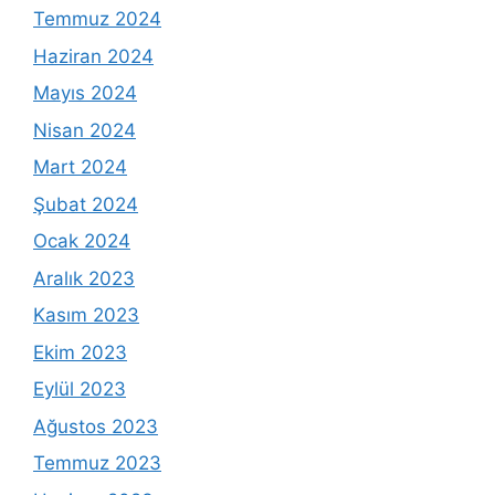
Temmuz 2024
Haziran 2024
Mayıs 2024
Nisan 2024
Mart 2024
Şubat 2024
Ocak 2024
Aralık 2023
Kasım 2023
Ekim 2023
Eylül 2023
Ağustos 2023
Temmuz 2023