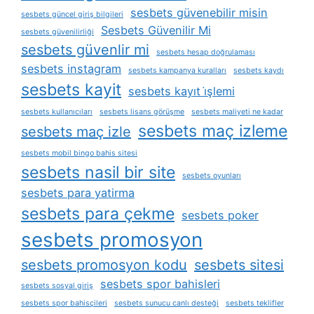
sesbets güvenebilir misin
sesbets güncel giriş bilgileri
Sesbets Güvenilir Mi
sesbets güvenilirliği
sesbets güvenlir mi
sesbets hesap doğrulaması
sesbets instagram
sesbets kampanya kuralları
sesbets kaydı
sesbets kayit
sesbets kayıt i̇şlemi
sesbets kullanıcıları
sesbets lisans görüşme
sesbets maliyeti ne kadar
sesbets maç izleme
sesbets maç izle
sesbets mobil bingo bahis sitesi
sesbets nasil bir site
sesbets oyunları
sesbets para yatirma
sesbets para çekme
sesbets poker
sesbets promosyon
sesbets promosyon kodu
sesbets sitesi
sesbets spor bahisleri
sesbets sosyal giriş
sesbets spor bahisçileri
sesbets sunucu canlı desteği
sesbets teklifler