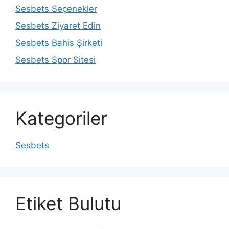
Sesbets Seçenekler
Sesbets Ziyaret Edin
Sesbets Bahis Şirketi
Sesbets Spor Sitesi
Kategoriler
Sesbets
Etiket Bulutu