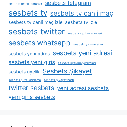
sesbets telegram
sesbets teknik sorunlar
sesbets tv
sesbets tv canli maç
sesbets tv canli maç izle
sesbets tv izle
sesbets twitter
sesbets vip beçenekleri
sesbets whatsapp
sesbets yatırım sitesi
sesbets yeni adresi
sesbets yeni adres
sesbets yeni giris
sesbets üyelerin yorumları
Sesbets Şikayet
sesbets üyelik
sesbets şifre sıfırlama
sesbets şikayet hattı
twitter sesbets
yeni adresi sesbets
yeni giris sesbets