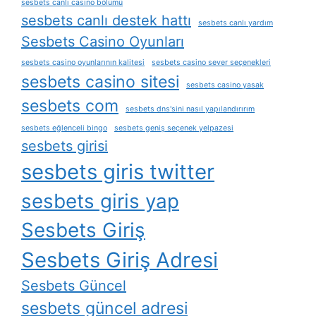
sesbets canlı casino bölümü
sesbets canlı destek hattı
sesbets canlı yardım
Sesbets Casino Oyunları
sesbets casino oyunlarının kalitesi
sesbets casino sever seçenekleri
sesbets casino sitesi
sesbets casino yasak
sesbets com
sesbets dns'sini nasıl yapılandırırım
sesbets eğlenceli bingo
sesbets geniş seçenek yelpazesi
sesbets girisi
sesbets giris twitter
sesbets giris yap
Sesbets Giriş
Sesbets Giriş Adresi
Sesbets Güncel
sesbets güncel adresi