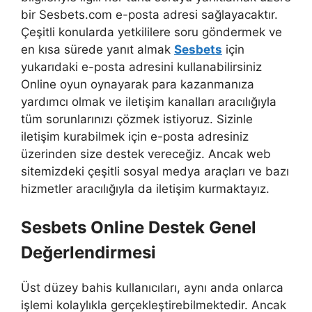
bir Sesbets.com e-posta adresi sağlayacaktır.
Çeşitli konularda yetkililere soru göndermek ve
en kısa sürede yanıt almak
Sesbets
için
yukarıdaki e-posta adresini kullanabilirsiniz
Online oyun oynayarak para kazanmanıza
yardımcı olmak ve iletişim kanalları aracılığıyla
tüm sorunlarınızı çözmek istiyoruz. Sizinle
iletişim kurabilmek için e-posta adresiniz
üzerinden size destek vereceğiz. Ancak web
sitemizdeki çeşitli sosyal medya araçları ve bazı
hizmetler aracılığıyla da iletişim kurmaktayız.
Sesbets Online Destek Genel
Değerlendirmesi
Üst düzey bahis kullanıcıları, aynı anda onlarca
işlemi kolaylıkla gerçekleştirebilmektedir. Ancak