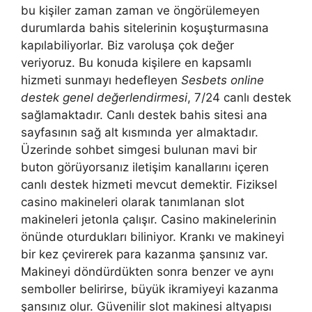
bu kişiler zaman zaman ve öngörülemeyen
durumlarda bahis sitelerinin koşuşturmasına
kapılabiliyorlar. Biz varoluşa çok değer
veriyoruz. Bu konuda kişilere en kapsamlı
hizmeti sunmayı hedefleyen
Sesbets online
destek genel değerlendirmesi
, 7/24 canlı destek
sağlamaktadır. Canlı destek bahis sitesi ana
sayfasının sağ alt kısmında yer almaktadır.
Üzerinde sohbet simgesi bulunan mavi bir
buton görüyorsanız iletişim kanallarını içeren
canlı destek hizmeti mevcut demektir. Fiziksel
casino makineleri olarak tanımlanan slot
makineleri jetonla çalışır. Casino makinelerinin
önünde oturdukları biliniyor. Krankı ve makineyi
bir kez çevirerek para kazanma şansınız var.
Makineyi döndürdükten sonra benzer ve aynı
semboller belirirse, büyük ikramiyeyi kazanma
şansınız olur. Güvenilir slot makinesi altyapısı