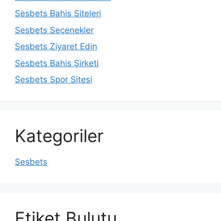
Sesbets Bahis Siteleri
Sesbets Seçenekler
Sesbets Ziyaret Edin
Sesbets Bahis Şirketi
Sesbets Spor Sitesi
Kategoriler
Sesbets
Etiket Bulutu