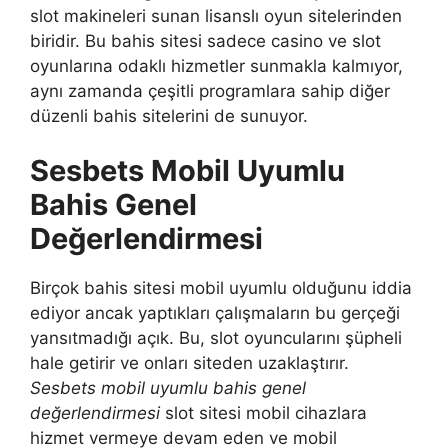
slot makineleri sunan lisanslı oyun sitelerinden
biridir. Bu bahis sitesi sadece casino ve slot
oyunlarına odaklı hizmetler sunmakla kalmıyor,
aynı zamanda çeşitli programlara sahip diğer
düzenli bahis sitelerini de sunuyor.
Sesbets Mobil Uyumlu
Bahis Genel
Değerlendirmesi
Birçok bahis sitesi mobil uyumlu olduğunu iddia
ediyor ancak yaptıkları çalışmaların bu gerçeği
yansıtmadığı açık. Bu, slot oyuncularını şüpheli
hale getirir ve onları siteden uzaklaştırır.
Sesbets mobil uyumlu bahis genel
değerlendirmesi
slot sitesi mobil cihazlara
hizmet vermeye devam eden ve mobil