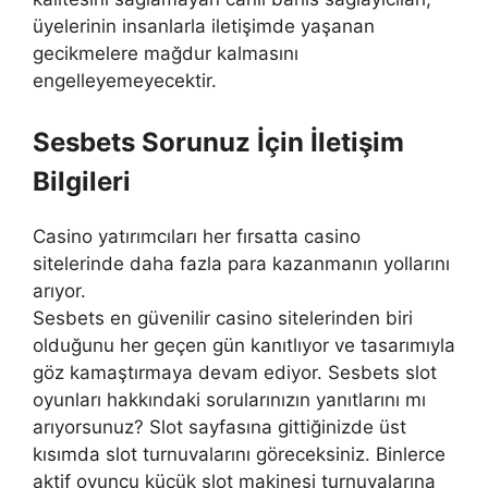
üyelerinin insanlarla iletişimde yaşanan
gecikmelere mağdur kalmasını
engelleyemeyecektir.
Sesbets Sorunuz İçin İletişim
Bilgileri
Casino yatırımcıları her fırsatta casino
sitelerinde daha fazla para kazanmanın yollarını
arıyor.
Sesbets en güvenilir casino sitelerinden biri
olduğunu her geçen gün kanıtlıyor ve tasarımıyla
göz kamaştırmaya devam ediyor. Sesbets slot
oyunları hakkındaki sorularınızın yanıtlarını mı
arıyorsunuz? Slot sayfasına gittiğinizde üst
kısımda slot turnuvalarını göreceksiniz. Binlerce
aktif oyuncu küçük slot makinesi turnuvalarına