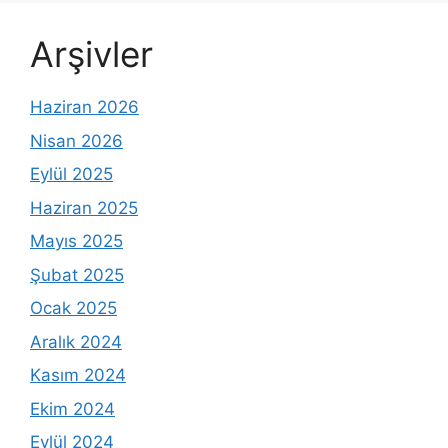
Arşivler
Haziran 2026
Nisan 2026
Eylül 2025
Haziran 2025
Mayıs 2025
Şubat 2025
Ocak 2025
Aralık 2024
Kasım 2024
Ekim 2024
Eylül 2024