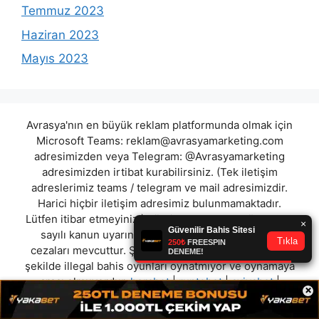
Temmuz 2023
Haziran 2023
Mayıs 2023
Avrasya'nın en büyük reklam platformunda olmak için
Microsoft Teams:
reklam@avrasyamarketing.com
adresimizden veya Telegram: @Avrasyamarketing
adresimizden irtibat kurabilirsiniz. (Tek iletişim
adreslerimiz teams / telegram ve mail adresimizdir.
Harici hiçbir iletişim adresimiz bulunmamaktadır.
Lütfen itibar etmeyiniz.) Türkiye yasalarına göre 7258
sayılı kanun uyarınca yasa dışı bahis oynamanın
cezaları mevcuttur. Şu an bulunduğunuz site hiç bir
şekilde illegal bahis oyunları oynatmıyor ve oynamaya
aracı olmuyordur.
herabet
|
runtobet
|
avivabet
|
×
flyinbet
|
favorislot
|
hayalbahis
|
pasgol
|
nisanbet