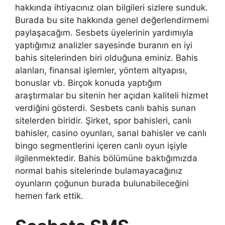
hakkında ihtiyacınız olan bilgileri sizlere sunduk.
Burada bu site hakkında genel değerlendirmemi
paylaşacağım. Sesbets üyelerinin yardımıyla
yaptığımız analizler sayesinde buranın en iyi
bahis sitelerinden biri olduğuna eminiz. Bahis
alanları, finansal işlemler, yöntem altyapısı,
bonuslar vb. Birçok konuda yaptığım
araştırmalar bu sitenin her açıdan kaliteli hizmet
verdiğini gösterdi. Sesbets canlı bahis sunan
sitelerden biridir. Şirket, spor bahisleri, canlı
bahisler, casino oyunları, sanal bahisler ve canlı
bingo segmentlerini içeren canlı oyun işiyle
ilgilenmektedir. Bahis bölümüne baktığımızda
normal bahis sitelerinde bulamayacağınız
oyunların çoğunun burada bulunabileceğini
hemen fark ettik.