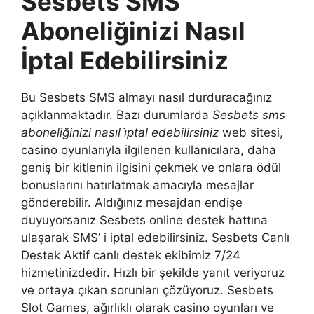
Sesbets SMS
Aboneliğinizi Nasıl
İptal Edebilirsiniz
Bu Sesbets SMS almayı nasıl durduracağınız
açıklanmaktadır. Bazı durumlarda
Sesbets sms
aboneliğinizi nasıl i̇ptal edebilirsiniz
web sitesi,
casino oyunlarıyla ilgilenen kullanıcılara, daha
geniş bir kitlenin ilgisini çekmek ve onlara ödül
bonuslarını hatırlatmak amacıyla mesajlar
gönderebilir. Aldığınız mesajdan endişe
duyuyorsanız Sesbets online destek hattına
ulaşarak SMS’ i iptal edebilirsiniz. Sesbets Canlı
Destek Aktif canlı destek ekibimiz 7/24
hizmetinizdedir. Hızlı bir şekilde yanıt veriyoruz
ve ortaya çıkan sorunları çözüyoruz. Sesbets
Slot Games, ağırlıklı olarak casino oyunları ve