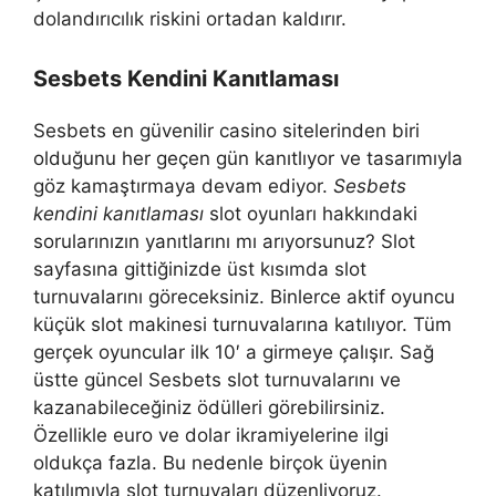
dolandırıcılık riskini ortadan kaldırır.
Sesbets Kendini Kanıtlaması
Sesbets en güvenilir casino sitelerinden biri
olduğunu her geçen gün kanıtlıyor ve tasarımıyla
göz kamaştırmaya devam ediyor.
Sesbets
kendini kanıtlaması
slot oyunları hakkındaki
sorularınızın yanıtlarını mı arıyorsunuz? Slot
sayfasına gittiğinizde üst kısımda slot
turnuvalarını göreceksiniz. Binlerce aktif oyuncu
küçük slot makinesi turnuvalarına katılıyor. Tüm
gerçek oyuncular ilk 10′ a girmeye çalışır. Sağ
üstte güncel Sesbets slot turnuvalarını ve
kazanabileceğiniz ödülleri görebilirsiniz.
Özellikle euro ve dolar ikramiyelerine ilgi
oldukça fazla. Bu nedenle birçok üyenin
katılımıyla slot turnuvaları düzenliyoruz.