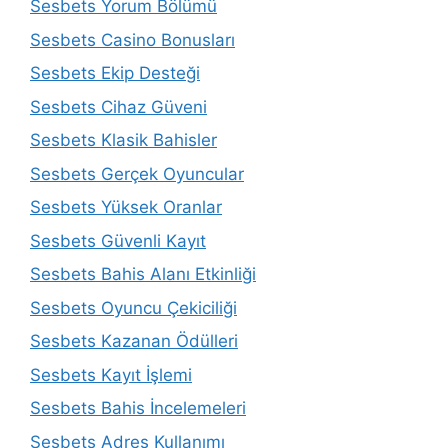
Sesbets Yorum Bölümü
Sesbets Casino Bonusları
Sesbets Ekip Desteği
Sesbets Cihaz Güveni
Sesbets Klasik Bahisler
Sesbets Gerçek Oyuncular
Sesbets Yüksek Oranlar
Sesbets Güvenli Kayıt
Sesbets Bahis Alanı Etkinliği
Sesbets Oyuncu Çekiciliği
Sesbets Kazanan Ödülleri
Sesbets Kayıt İşlemi
Sesbets Bahis İncelemeleri
Sesbets Adres Kullanımı