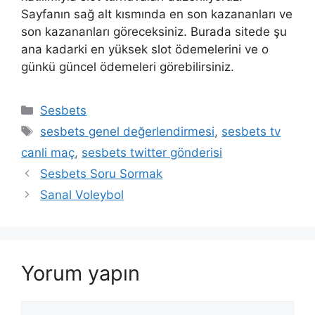
Sayfanın sağ alt kısmında en son kazananları ve
son kazananları göreceksiniz. Burada sitede şu
ana kadarki en yüksek slot ödemelerini ve o
günkü güncel ödemeleri görebilirsiniz.
Kategoriler
Sesbets
Etiketler
sesbets genel değerlendirmesi
,
sesbets tv
canli maç
,
sesbets twitter gönderisi
Sesbets Soru Sormak
Sanal Voleybol
Yorum yapın
Yorum