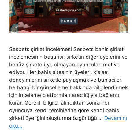
Sesbets şirket incelemesi Sesbets bahis şirketi
incelemesinin başarısı, şirketin diğer üyelerini ve
henüz şirkete üye olmayan oyuncuları motive
ediyor. Her bahis sitesinin üyeleri, kişisel
deneyimlerini şirketle paylaşmak ve bahisçileri
herhangi bir güncelleme hakkında bilgilendirmek
için inceleme platformları aracılığıyla bağlantı
kurar. Gerekli bilgiler alındıktan sonra her
oyuncuya kendi tercihlerine göre kendi bahis
şirketi üyeliğini oluşturma özgürlüğü …
Devamını
oku…