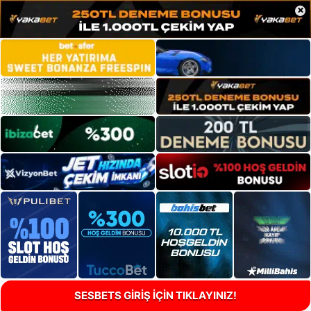
×
SESBETS GİRİŞ İÇİN TIKLAYINIZ!