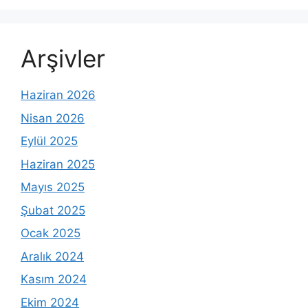
Arşivler
Haziran 2026
Nisan 2026
Eylül 2025
Haziran 2025
Mayıs 2025
Şubat 2025
Ocak 2025
Aralık 2024
Kasım 2024
Ekim 2024