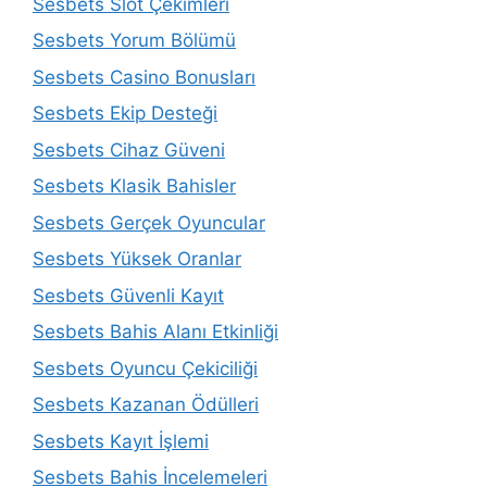
Sesbets Slot Çekimleri
Sesbets Yorum Bölümü
Sesbets Casino Bonusları
Sesbets Ekip Desteği
Sesbets Cihaz Güveni
Sesbets Klasik Bahisler
Sesbets Gerçek Oyuncular
Sesbets Yüksek Oranlar
Sesbets Güvenli Kayıt
Sesbets Bahis Alanı Etkinliği
Sesbets Oyuncu Çekiciliği
Sesbets Kazanan Ödülleri
Sesbets Kayıt İşlemi
Sesbets Bahis İncelemeleri