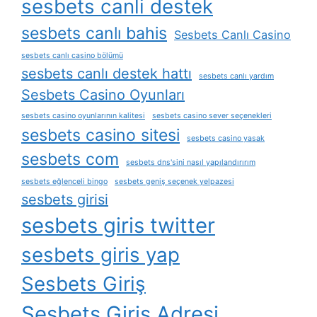
sesbets canli destek
sesbets canlı bahis
Sesbets Canlı Casino
sesbets canlı casino bölümü
sesbets canlı destek hattı
sesbets canlı yardım
Sesbets Casino Oyunları
sesbets casino oyunlarının kalitesi
sesbets casino sever seçenekleri
sesbets casino sitesi
sesbets casino yasak
sesbets com
sesbets dns'sini nasıl yapılandırırım
sesbets eğlenceli bingo
sesbets geniş seçenek yelpazesi
sesbets girisi
sesbets giris twitter
sesbets giris yap
Sesbets Giriş
Sesbets Giriş Adresi