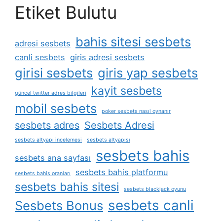
Etiket Bulutu
bahis sitesi sesbets
adresi sesbets
canli sesbets
giris adresi sesbets
girisi sesbets
giris yap sesbets
kayit sesbets
güncel twitter adres bilgileri
mobil sesbets
poker sesbets nasıl oynanır
sesbets adres
Sesbets Adresi
sesbets altyapı i̇ncelemesi
sesbets altyapısı
sesbets bahis
sesbets ana sayfası
sesbets bahis platformu
sesbets bahis oranları
sesbets bahis sitesi
sesbets blackjack oyunu
sesbets canli
Sesbets Bonus