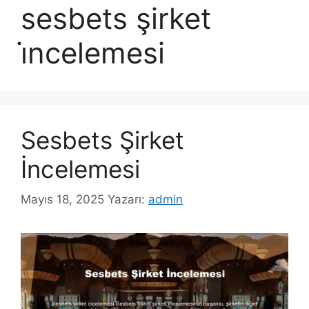
sesbets şirket
i̇ncelemesi
Sesbets Şirket
İncelemesi
Mayıs 18, 2025
Yazarı:
admin