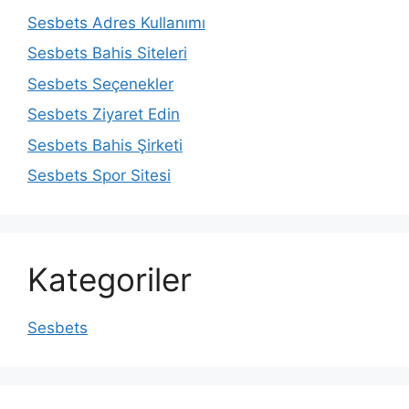
Sesbets Adres Kullanımı
Sesbets Bahis Siteleri
Sesbets Seçenekler
Sesbets Ziyaret Edin
Sesbets Bahis Şirketi
Sesbets Spor Sitesi
Kategoriler
Sesbets