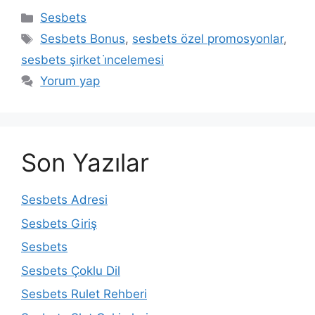
Kategoriler
Sesbets
Etiketler
Sesbets Bonus
,
sesbets özel promosyonlar
,
sesbets şirket i̇ncelemesi
Yorum yap
Son Yazılar
Sesbets Adresi
Sesbets Giriş
Sesbets
Sesbets Çoklu Dil
Sesbets Rulet Rehberi