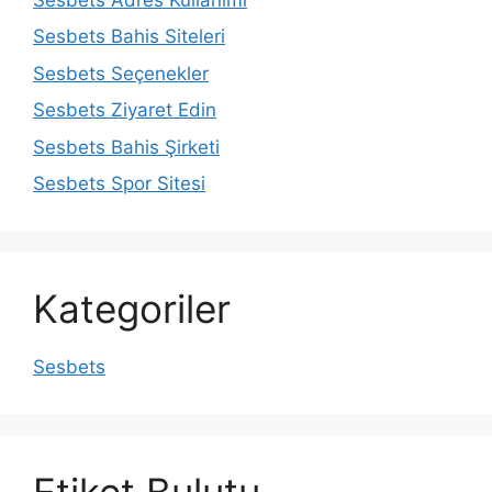
Sesbets Bahis Siteleri
Sesbets Seçenekler
Sesbets Ziyaret Edin
Sesbets Bahis Şirketi
Sesbets Spor Sitesi
Kategoriler
Sesbets