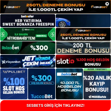
×
SESBETS GİRİŞ İÇİN TIKLAYINIZ!