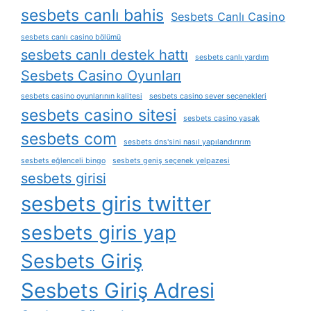
sesbets canlı bahis
Sesbets Canlı Casino
sesbets canlı casino bölümü
sesbets canlı destek hattı
sesbets canlı yardım
Sesbets Casino Oyunları
sesbets casino oyunlarının kalitesi
sesbets casino sever seçenekleri
sesbets casino sitesi
sesbets casino yasak
sesbets com
sesbets dns'sini nasıl yapılandırırım
sesbets eğlenceli bingo
sesbets geniş seçenek yelpazesi
sesbets girisi
sesbets giris twitter
sesbets giris yap
Sesbets Giriş
Sesbets Giriş Adresi