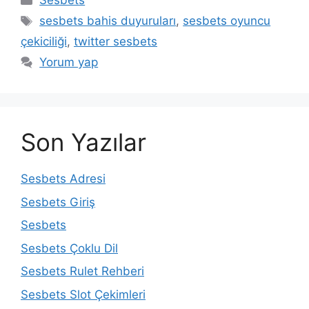
Sesbets
Etiketler
sesbets bahis duyuruları
,
sesbets oyuncu
çekiciliği
,
twitter sesbets
Yorum yap
Son Yazılar
Sesbets Adresi
Sesbets Giriş
Sesbets
Sesbets Çoklu Dil
Sesbets Rulet Rehberi
Sesbets Slot Çekimleri