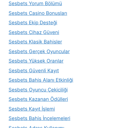
Sesbets Yorum Bölümü
Sesbets Casino Bonusları
Sesbets Ekip Desteği
Sesbets Cihaz Güveni
Sesbets Klasik Bahisler
Sesbets Gerçek Oyuncular
Sesbets Yüksek Oranlar
Sesbets Güvenli Kayıt
Sesbets Bahis Alanı Etkinliği
Sesbets Oyuncu Çekiciliği
Sesbets Kazanan Ödülleri
Sesbets Kayıt İşlemi
Sesbets Bahis İncelemeleri
Sesbets Adres Kullanımı