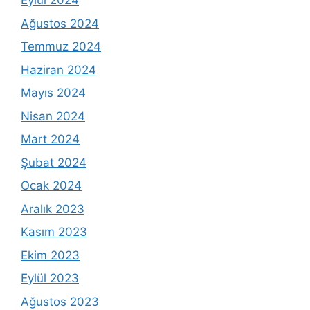
Eylül 2024
Ağustos 2024
Temmuz 2024
Haziran 2024
Mayıs 2024
Nisan 2024
Mart 2024
Şubat 2024
Ocak 2024
Aralık 2023
Kasım 2023
Ekim 2023
Eylül 2023
Ağustos 2023