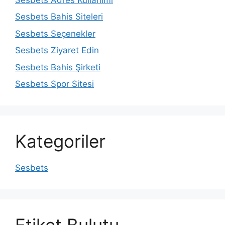
Sesbets Bahis Siteleri
Sesbets Seçenekler
Sesbets Ziyaret Edin
Sesbets Bahis Şirketi
Sesbets Spor Sitesi
Kategoriler
Sesbets