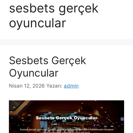
sesbets gerçek
oyuncular
Sesbets Gerçek
Oyuncular
Nisan 12, 2026
Yazarı:
admin