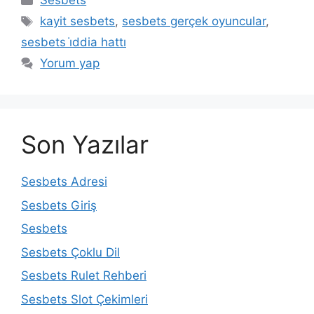
Sesbets
Etiketler
kayit sesbets
,
sesbets gerçek oyuncular
,
sesbets i̇ddia hattı
Yorum yap
Son Yazılar
Sesbets Adresi
Sesbets Giriş
Sesbets
Sesbets Çoklu Dil
Sesbets Rulet Rehberi
Sesbets Slot Çekimleri