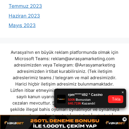
Temmuz 2023
Haziran 2023
Mayıs 2023
Avrasya'nın en büyük reklam platformunda olmak için
Microsoft Teams:
reklam@avrasyamarketing.com
adresimizden veya Telegram: @Avrasyamarketing
adresimizden irtibat kurabilirsiniz. (Tek iletişim
adreslerimiz teams / telegram ve mail adresimizdir.
Harici hiçbir iletişim adresimiz bulunmamaktadır.
Lütfen itibar etmeyiniz.) Türkiye yasalarına göre 7258
sayılı kanun uyarınca yasa dışı bahis oynamanın
cezaları mevcuttur. Şu an bulunduğunuz site hiç bir
şekilde illegal bahis oyunları oynatmıyor ve oynamaya
aracı olmuyordur.
herabet
|
runtobet
|
avivabet
|
×
flyinbet
|
favorislot
|
hayalbahis
|
pasgol
|
nisanbet