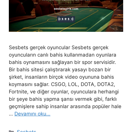
Sesbets gerçek oyuncular Sesbets gerçek
oyuncuların canlı bahis kullanmadan oyunlara
bahis oynamasını sağlayan bir spor servisidir.
Bir bahis sitesi çalıştırarak yasayı bozan bir
şirket, insanların birçok video oyununa bahis
koymasını sağlar. CSGO, LOL, DOTA, DOTA2,
Fortnite, ve diğer oyunlar, oyunculara herhangi
bir şeye bahis yapma şansı vermek gibi, farklı
geçmişlere sahip insanlar arasında popüler hale
…
Devamını oku…
Kategoriler