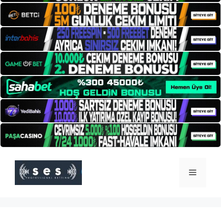
İçeriğe
atla
Menü