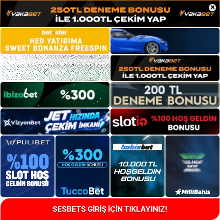
×
SESBETS GİRİŞ İÇİN TIKLAYINIZ!