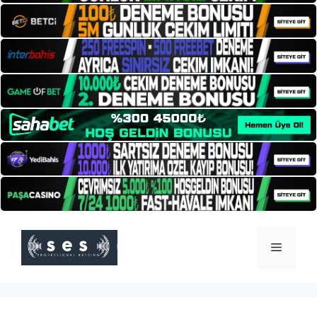
İçeriğe
atla
Menü