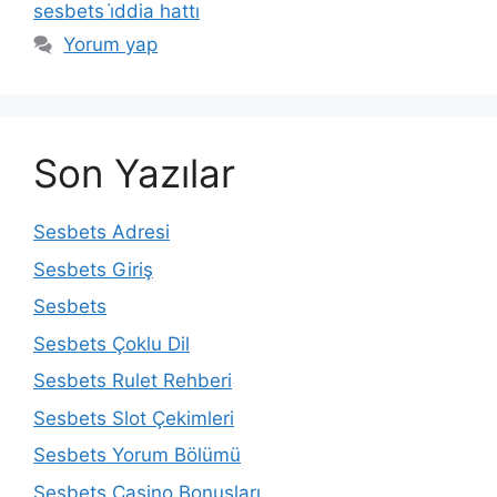
sesbets i̇ddia hattı
Yorum yap
Son Yazılar
Sesbets Adresi
Sesbets Giriş
Sesbets
Sesbets Çoklu Dil
Sesbets Rulet Rehberi
Sesbets Slot Çekimleri
Sesbets Yorum Bölümü
Sesbets Casino Bonusları