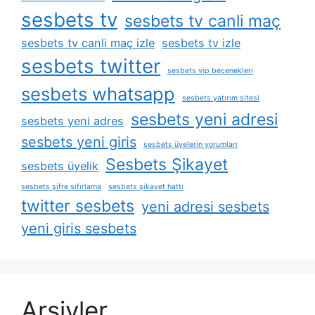
sesbets tv
sesbets tv canli maç
sesbets tv canli maç izle
sesbets tv izle
sesbets twitter
sesbets vip beçenekleri
sesbets whatsapp
sesbets yatırım sitesi
sesbets yeni adresi
sesbets yeni adres
sesbets yeni giris
sesbets üyelerin yorumları
Sesbets Şikayet
sesbets üyelik
sesbets şifre sıfırlama
sesbets şikayet hattı
twitter sesbets
yeni adresi sesbets
yeni giris sesbets
Arşivler