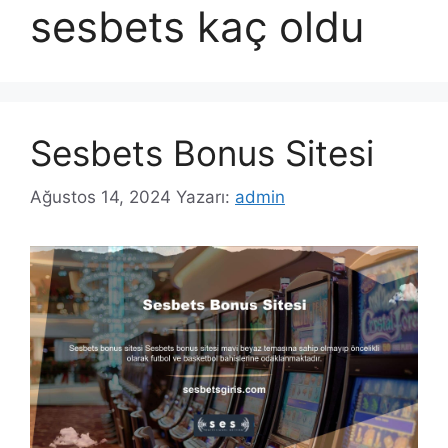
sesbets kaç oldu
Sesbets Bonus Sitesi
Ağustos 14, 2024
Yazarı:
admin