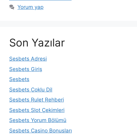
Yorum yap
Son Yazılar
Sesbets Adresi
Sesbets Giriş
Sesbets
Sesbets Çoklu Dil
Sesbets Rulet Rehberi
Sesbets Slot Çekimleri
Sesbets Yorum Bölümü
Sesbets Casino Bonusları