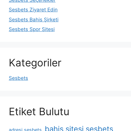
Sesbets Ziyaret Edin
Sesbets Bahis Şirketi
Sesbets Spor Sitesi
Kategoriler
Sesbets
Etiket Bulutu
bahis sitesi sesbets
adresi sesbets