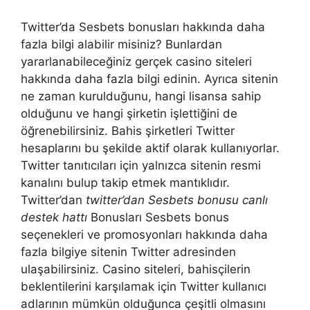
Twitter’da Sesbets bonusları hakkında daha
fazla bilgi alabilir misiniz? Bunlardan
yararlanabileceğiniz gerçek casino siteleri
hakkında daha fazla bilgi edinin. Ayrıca sitenin
ne zaman kurulduğunu, hangi lisansa sahip
olduğunu ve hangi şirketin işlettiğini de
öğrenebilirsiniz. Bahis şirketleri Twitter
hesaplarını bu şekilde aktif olarak kullanıyorlar.
Twitter tanıtıcıları için yalnızca sitenin resmi
kanalını bulup takip etmek mantıklıdır.
Twitter’dan
twitter’dan Sesbets bonusu canlı
destek hattı
Bonusları Sesbets bonus
seçenekleri ve promosyonları hakkında daha
fazla bilgiye sitenin Twitter adresinden
ulaşabilirsiniz. Casino siteleri, bahisçilerin
beklentilerini karşılamak için Twitter kullanıcı
adlarının mümkün olduğunca çeşitli olmasını