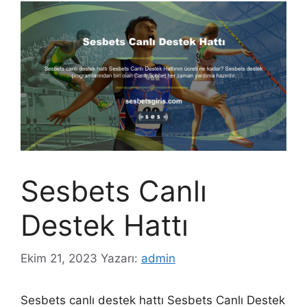
Sesbets Canlı
Destek Hattı
Ekim 21, 2023
Yazarı:
admin
Sesbets canlı destek hattı Sesbets Canlı Destek