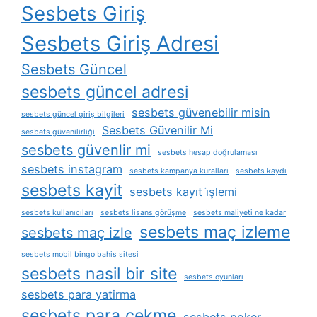
Sesbets Giriş
Sesbets Giriş Adresi
Sesbets Güncel
sesbets güncel adresi
sesbets güvenebilir misin
sesbets güncel giriş bilgileri
Sesbets Güvenilir Mi
sesbets güvenilirliği
sesbets güvenlir mi
sesbets hesap doğrulaması
sesbets instagram
sesbets kampanya kuralları
sesbets kaydı
sesbets kayit
sesbets kayıt i̇şlemi
sesbets kullanıcıları
sesbets lisans görüşme
sesbets maliyeti ne kadar
sesbets maç izleme
sesbets maç izle
sesbets mobil bingo bahis sitesi
sesbets nasil bir site
sesbets oyunları
sesbets para yatirma
sesbets para çekme
sesbets poker