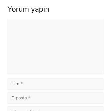
Yorum yapın
Yorum
İsim
E-
posta
İnternet