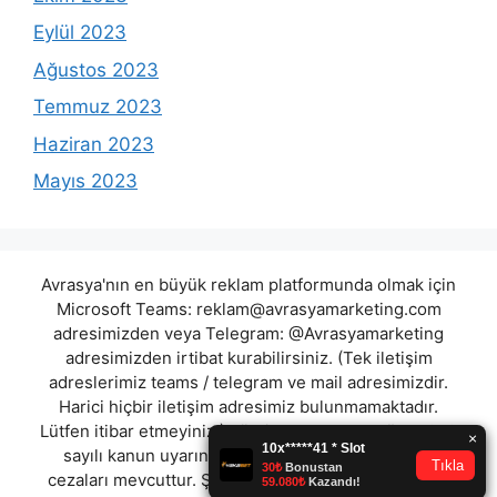
Eylül 2023
Ağustos 2023
Temmuz 2023
Haziran 2023
Mayıs 2023
Avrasya'nın en büyük reklam platformunda olmak için
Microsoft Teams:
reklam@avrasyamarketing.com
adresimizden veya Telegram: @Avrasyamarketing
adresimizden irtibat kurabilirsiniz. (Tek iletişim
adreslerimiz teams / telegram ve mail adresimizdir.
Harici hiçbir iletişim adresimiz bulunmamaktadır.
Lütfen itibar etmeyiniz.) Türkiye yasalarına göre 7258
sayılı kanun uyarınca yasa dışı bahis oynamanın
cezaları mevcuttur. Şu an bulunduğunuz site hiç bir