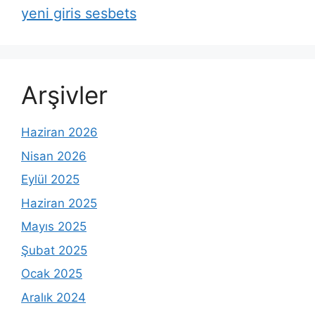
yeni giris sesbets
Arşivler
Haziran 2026
Nisan 2026
Eylül 2025
Haziran 2025
Mayıs 2025
Şubat 2025
Ocak 2025
Aralık 2024