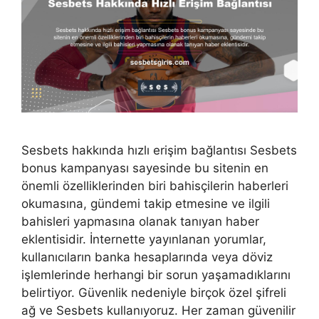
Sesbets hakkında hızlı erişim bağlantısı Sesbets
bonus kampanyası sayesinde bu sitenin en
önemli özelliklerinden biri bahisçilerin haberleri
okumasına, gündemi takip etmesine ve ilgili
bahisleri yapmasına olanak tanıyan haber
eklentisidir. İnternette yayınlanan yorumlar,
kullanıcıların banka hesaplarında veya döviz
işlemlerinde herhangi bir sorun yaşamadıklarını
belirtiyor. Güvenlik nedeniyle birçok özel şifreli
ağ ve Sesbets kullanıyoruz. Her zaman güvenilir