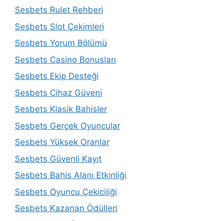
Sesbets Rulet Rehberi
Sesbets Slot Çekimleri
Sesbets Yorum Bölümü
Sesbets Casino Bonusları
Sesbets Ekip Desteği
Sesbets Cihaz Güveni
Sesbets Klasik Bahisler
Sesbets Gerçek Oyuncular
Sesbets Yüksek Oranlar
Sesbets Güvenli Kayıt
Sesbets Bahis Alanı Etkinliği
Sesbets Oyuncu Çekiciliği
Sesbets Kazanan Ödülleri