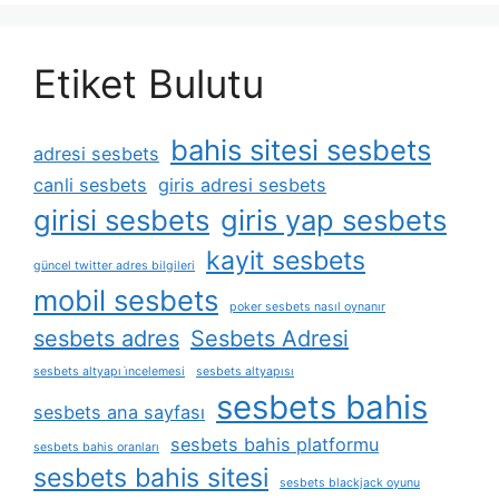
Etiket Bulutu
bahis sitesi sesbets
adresi sesbets
canli sesbets
giris adresi sesbets
girisi sesbets
giris yap sesbets
kayit sesbets
güncel twitter adres bilgileri
mobil sesbets
poker sesbets nasıl oynanır
sesbets adres
Sesbets Adresi
sesbets altyapı i̇ncelemesi
sesbets altyapısı
sesbets bahis
sesbets ana sayfası
sesbets bahis platformu
sesbets bahis oranları
sesbets bahis sitesi
sesbets blackjack oyunu