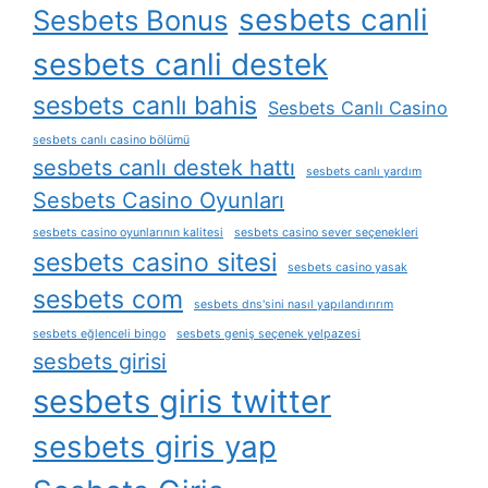
sesbets canli
Sesbets Bonus
sesbets canli destek
sesbets canlı bahis
Sesbets Canlı Casino
sesbets canlı casino bölümü
sesbets canlı destek hattı
sesbets canlı yardım
Sesbets Casino Oyunları
sesbets casino oyunlarının kalitesi
sesbets casino sever seçenekleri
sesbets casino sitesi
sesbets casino yasak
sesbets com
sesbets dns'sini nasıl yapılandırırım
sesbets eğlenceli bingo
sesbets geniş seçenek yelpazesi
sesbets girisi
sesbets giris twitter
sesbets giris yap