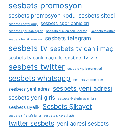
sesbets promosyon
sesbets promosyon kodu
sesbets sitesi
sesbets spor bahisleri
sesbets sosyal giriş
sesbets spor bahisçileri
sesbets sunucu canlı desteği
sesbets teklifler
sesbets telegram
sesbets teknik sorunlar
sesbets tv
sesbets tv canli maç
sesbets tv canli maç izle
sesbets tv izle
sesbets twitter
sesbets vip beçenekleri
sesbets whatsapp
sesbets yatırım sitesi
sesbets yeni adresi
sesbets yeni adres
sesbets yeni giris
sesbets üyelerin yorumları
Sesbets Şikayet
sesbets üyelik
sesbets şifre sıfırlama
sesbets şikayet hattı
twitter sesbets
yeni adresi sesbets