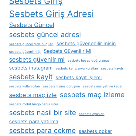
Sesbets Giriş
Sesbets Giriş Adresi
Sesbets Güncel
sesbets güncel adresi
sesbets güvenebilir misin
sesbets güncel giriş bilgileri
Sesbets Güvenilir Mi
sesbets güvenilirliği
sesbets güvenlir mi
sesbets hesap doğrulaması
sesbets instagram
sesbets kampanya kuralları
sesbets kaydı
sesbets kayit
sesbets kayıt i̇şlemi
sesbets kullanıcıları
sesbets lisans görüşme
sesbets maliyeti ne kadar
sesbets maç izleme
sesbets maç izle
sesbets mobil bingo bahis sitesi
sesbets nasil bir site
sesbets oyunları
sesbets para yatirma
sesbets para çekme
sesbets poker