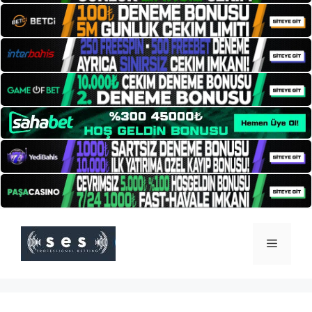
İçeriğe
atla
Menü