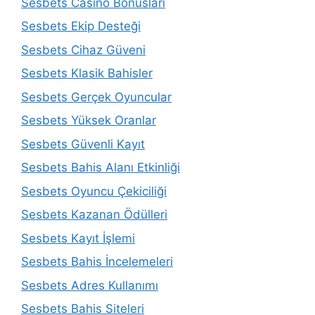
Sesbets Casino Bonusları
Sesbets Ekip Desteği
Sesbets Cihaz Güveni
Sesbets Klasik Bahisler
Sesbets Gerçek Oyuncular
Sesbets Yüksek Oranlar
Sesbets Güvenli Kayıt
Sesbets Bahis Alanı Etkinliği
Sesbets Oyuncu Çekiciliği
Sesbets Kazanan Ödülleri
Sesbets Kayıt İşlemi
Sesbets Bahis İncelemeleri
Sesbets Adres Kullanımı
Sesbets Bahis Siteleri