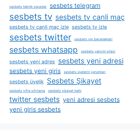
sesbets telegram
sesbets teknik sorunlar
sesbets tv
sesbets tv canli maç
sesbets tv canli maç izle
sesbets tv izle
sesbets twitter
sesbets vip beçenekleri
sesbets whatsapp
sesbets yatırım sitesi
sesbets yeni adresi
sesbets yeni adres
sesbets yeni giris
sesbets üyelerin yorumları
Sesbets Şikayet
sesbets üyelik
sesbets şifre sıfırlama
sesbets şikayet hattı
twitter sesbets
yeni adresi sesbets
yeni giris sesbets