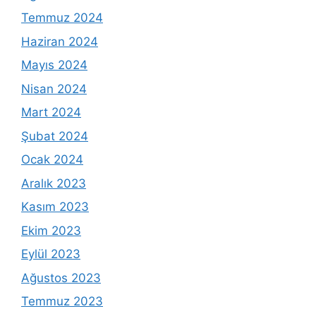
Temmuz 2024
Haziran 2024
Mayıs 2024
Nisan 2024
Mart 2024
Şubat 2024
Ocak 2024
Aralık 2023
Kasım 2023
Ekim 2023
Eylül 2023
Ağustos 2023
Temmuz 2023