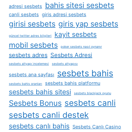
bahis sitesi sesbets
adresi sesbets
canli sesbets
giris adresi sesbets
girisi sesbets
giris yap sesbets
kayit sesbets
güncel twitter adres bilgileri
mobil sesbets
poker sesbets nasıl oynanır
sesbets adres
Sesbets Adresi
sesbets altyapı i̇ncelemesi
sesbets altyapısı
sesbets bahis
sesbets ana sayfası
sesbets bahis platformu
sesbets bahis oranları
sesbets bahis sitesi
sesbets blackjack oyunu
sesbets canli
Sesbets Bonus
sesbets canli destek
sesbets canlı bahis
Sesbets Canlı Casino