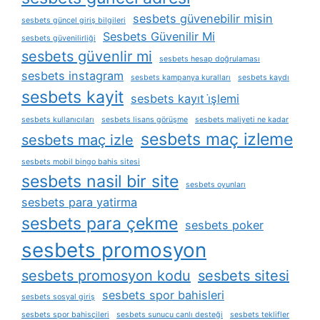
sesbets güvenebilir misin
sesbets güncel giriş bilgileri
Sesbets Güvenilir Mi
sesbets güvenilirliği
sesbets güvenlir mi
sesbets hesap doğrulaması
sesbets instagram
sesbets kampanya kuralları
sesbets kaydı
sesbets kayit
sesbets kayıt i̇şlemi
sesbets kullanıcıları
sesbets lisans görüşme
sesbets maliyeti ne kadar
sesbets maç izleme
sesbets maç izle
sesbets mobil bingo bahis sitesi
sesbets nasil bir site
sesbets oyunları
sesbets para yatirma
sesbets para çekme
sesbets poker
sesbets promosyon
sesbets promosyon kodu
sesbets sitesi
sesbets spor bahisleri
sesbets sosyal giriş
sesbets spor bahisçileri
sesbets sunucu canlı desteği
sesbets teklifler