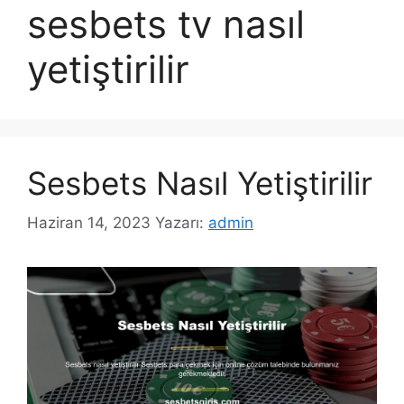
sesbets tv nasıl
yetiştirilir
Sesbets Nasıl Yetiştirilir
Haziran 14, 2023
Yazarı:
admin