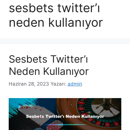
sesbets twitter’ı
neden kullanıyor
Sesbets Twitter’ı
Neden Kullanıyor
Haziran 28, 2023
Yazarı:
admin