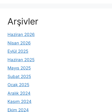
Arşivler
Haziran 2026
Nisan 2026
Eylül 2025
Haziran 2025
Mayıs 2025
Şubat 2025
Ocak 2025
Aralık 2024
Kasım 2024
Ekim 2024